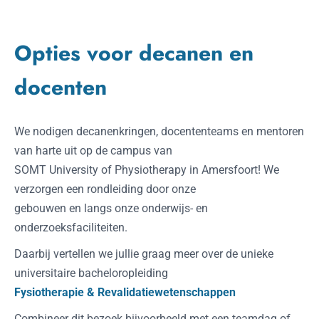
Opties voor decanen en
docenten
We nodigen decanenkringen, docententeams en mentoren
van harte uit op de campus van
SOMT University of Physiotherapy in Amersfoort! We
verzorgen een rondleiding door onze
gebouwen en langs onze onderwijs- en
onderzoeksfaciliteiten.
Daarbij vertellen we jullie graag meer over de unieke
universitaire bacheloropleiding
Fysiotherapie & Revalidatiewetenschappen
Combineer dit bezoek bijvoorbeeld met een teamdag of