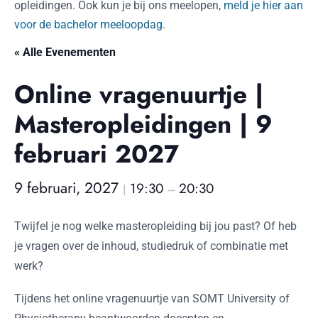
opleidingen. Ook kun je bij ons meelopen,
meld je hier aan
voor de bachelor meeloopdag
.
« Alle Evenementen
Online vragenuurtje |
Masteropleidingen | 9
februari 2027
9 februari, 2027
19:30
20:30
|
–
Twijfel je nog welke masteropleiding bij jou past? Of heb
je vragen over de inhoud, studiedruk of combinatie met
werk?
Tijdens het online vragenuurtje van SOMT University of