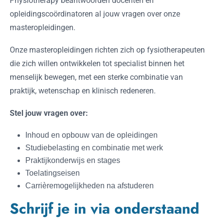
Physiotherapy beantwoorden docenten en
opleidingscoördinatoren al jouw vragen over onze
masteropleidingen.
Onze masteropleidingen richten zich op fysiotherapeuten
die zich willen ontwikkelen tot specialist binnen het
menselijk bewegen, met een sterke combinatie van
praktijk, wetenschap en klinisch redeneren.
Stel jouw vragen over:
Inhoud en opbouw van de opleidingen
Studiebelasting en combinatie met werk
Praktijkonderwijs en stages
Toelatingseisen
Carrièremogelijkheden na afstuderen
Schrijf je in via onderstaand