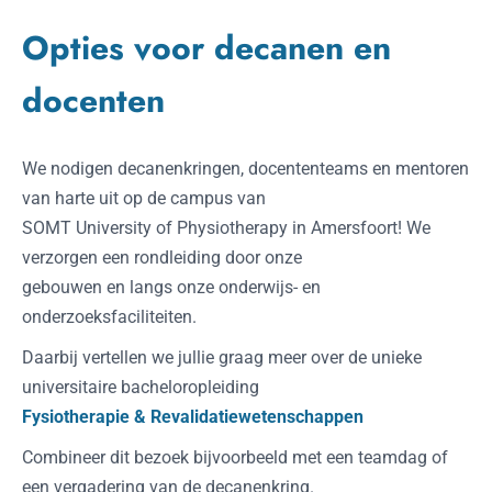
Opties voor decanen en
docenten
We nodigen decanenkringen, docententeams en mentoren
van harte uit op de campus van
SOMT University of Physiotherapy in Amersfoort! We
verzorgen een rondleiding door onze
gebouwen en langs onze onderwijs- en
onderzoeksfaciliteiten.
Daarbij vertellen we jullie graag meer over de unieke
universitaire bacheloropleiding
Fysiotherapie & Revalidatiewetenschappen
Combineer dit bezoek bijvoorbeeld met een teamdag of
een vergadering van de decanenkring.