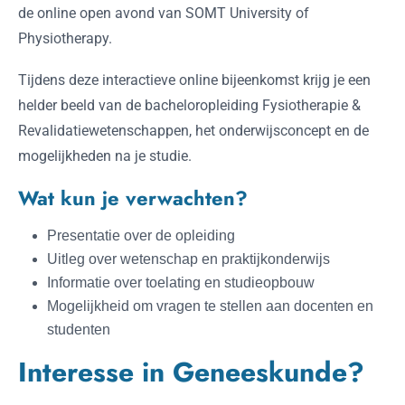
de online open avond van SOMT University of
Physiotherapy.
Tijdens deze interactieve online bijeenkomst krijg je een
helder beeld van de bacheloropleiding Fysiotherapie &
Revalidatiewetenschappen, het onderwijsconcept en de
mogelijkheden na je studie.
Wat kun je verwachten?
Presentatie over de opleiding
Uitleg over wetenschap en praktijkonderwijs
Informatie over toelating en studieopbouw
Mogelijkheid om vragen te stellen aan docenten en
studenten
Interesse in Geneeskunde?