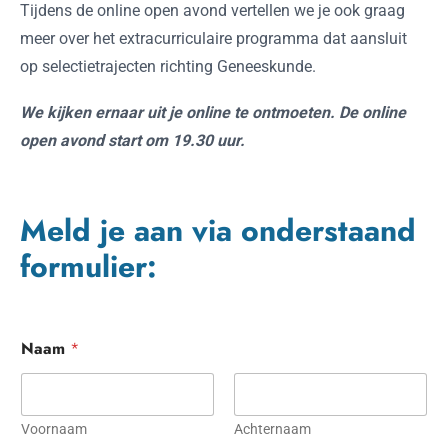
Tijdens de online open avond vertellen we je ook graag
meer over het extracurriculaire programma dat aansluit
op selectietrajecten richting Geneeskunde.
We kijken ernaar uit je online te ontmoeten. De online
open avond start om 19.30 uur.
Meld je aan via onderstaand
formulier:
Naam
*
Voornaam
Achternaam