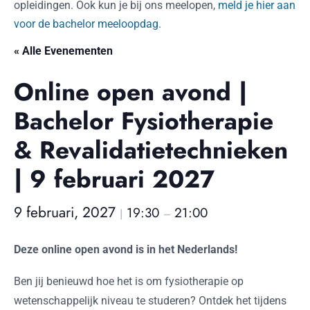
opleidingen. Ook kun je bij ons meelopen,
meld je hier aan
voor de bachelor meeloopdag
.
« Alle Evenementen
Online open avond |
Bachelor Fysiotherapie
& Revalidatietechnieken
| 9 februari 2027
9 februari, 2027
19:30
21:00
|
–
Deze online open avond is in het Nederlands!
Ben jij benieuwd hoe het is om fysiotherapie op
wetenschappelijk niveau te studeren? Ontdek het tijdens