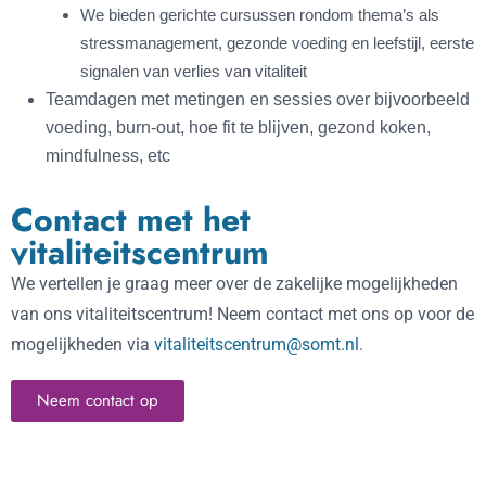
We bieden gerichte cursussen rondom thema’s als
stressmanagement, gezonde voeding en leefstijl, eerste
signalen van verlies van vitaliteit
Teamdagen met metingen en sessies over bijvoorbeeld
voeding, burn-out, hoe fit te blijven, gezond koken,
mindfulness, etc
Contact met het
vitaliteitscentrum
We vertellen je graag meer over de zakelijke mogelijkheden
van ons vitaliteitscentrum! Neem contact met ons op voor de
mogelijkheden via
vitaliteitscentrum@somt.nl
.
Neem contact op