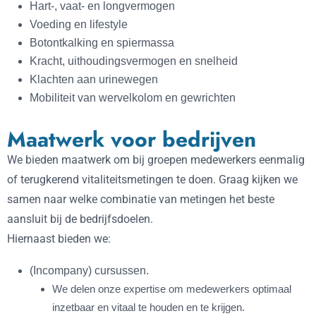
Hart-, vaat- en longvermogen
Voeding en lifestyle
Botontkalking en spiermassa
Kracht, uithoudingsvermogen en snelheid
Klachten aan urinewegen
Mobiliteit van wervelkolom en gewrichten
Maatwerk voor bedrijven
We bieden maatwerk om bij groepen medewerkers eenmalig
of terugkerend vitaliteitsmetingen te doen. Graag kijken we
samen naar welke combinatie van metingen het beste
aansluit bij de bedrijfsdoelen.
Hiernaast bieden we:
(Incompany) cursussen.
We delen onze expertise om medewerkers optimaal
inzetbaar en vitaal te houden en te krijgen.